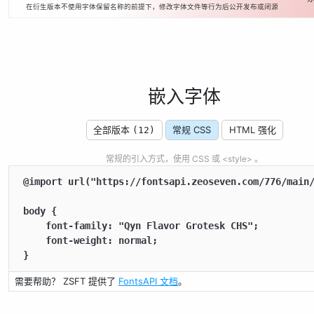
在衍生版本不使用字体保留名称的前提下，修改字体文件等行为后公开发布或闭源
嵌入字体
全部版本
常规 CSS
HTML 强化
(12)
常规的引入方式，使用 CSS 或 <style> 。
@import url("https://fontsapi.zeoseven.com/776/main/
body {

    font-family: "Qyn Flavor Grotesk CHS";

    font-weight: normal;

}
需要帮助？ ZSFT 提供了
FontsAPI 文档
。