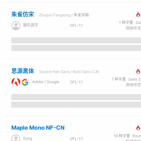
朱雀仿宋
Zhuque Fangsong / 朱雀宋朝
1
种字重
Se
璇玑造字
OFL-1.1
思源黑体
Source Han Sans / Noto Sans CJK
7
种字重
Sans Seri
Adobe / Google
OFL-1.1
Maple Mono NF-CN
16
种字重
Rou
Song
OFL-1.1