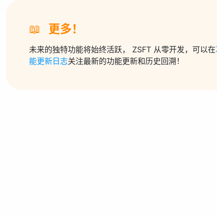
📖
更多！
未来的独特功能将始终活跃， ZSFT 从零开发，可以在
能更新日志
关注最新的功能更新和历史回溯！