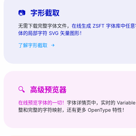
📷
字形截取
无需下载完整字体文件，
在线生成 ZSFT 字体库中任意
体的局部字符 SVG 矢量图形！
了解字形截取
🔍
高级预览器
在线预览字体的一切！
字体详情页中，实时的 Variable
整和完整的字符映射，还有更多 OpenType 特性！