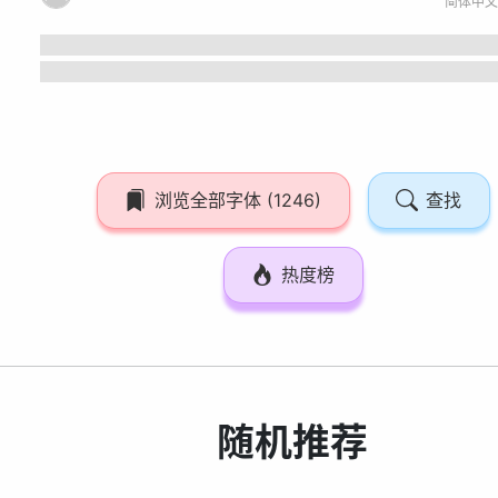
浏览全部字体 (1246)
查找
热度榜
随机推荐