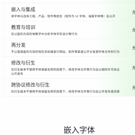
嵌入与集成
将字体与自有工程、产品、软件等结合（如作为 UI 字体、海报字体等）后公开
教育与培训
在以盈利为目的地教学中分析字体字形设计等行为
再分发
不以直接盈利为目的地在非权威发行网站、软件等渠道公开分发源字体文件的行为
修改与衍生
在衍生版本不使用字体保留名称的前提下，修改字体文件等行为后以相同许可协议
公开发布
跨协议修改与衍生
在衍生版本不使用字体保留名称的前提下，修改字体文件等行为后公开发布或闭源
嵌入字体