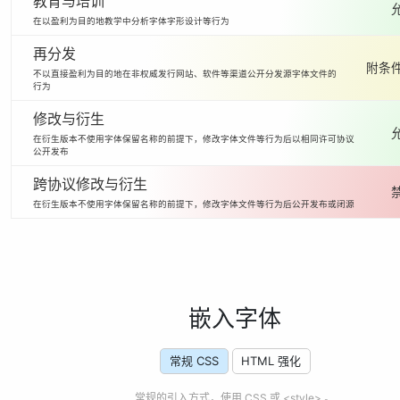
教育与培训
在以盈利为目的地教学中分析字体字形设计等行为
再分发
附条件
不以直接盈利为目的地在非权威发行网站、软件等渠道公开分发源字体文件的
行为
修改与衍生
在衍生版本不使用字体保留名称的前提下，修改字体文件等行为后以相同许可协议
公开发布
跨协议修改与衍生
在衍生版本不使用字体保留名称的前提下，修改字体文件等行为后公开发布或闭源
嵌入字体
常规 CSS
HTML 强化
常规的引入方式，使用 CSS 或 <style> 。