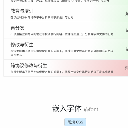
将字体与自有工程、产品、软件等结合（如作为 UI 字体、海报字体等）后公开
教育与培训
在以盈利为目的地教学中分析字体字形设计等行为
再分发
不以直接盈利为目的地在非权威发行网站、软件等渠道公开分发源字体文件的行为
修改与衍生
在衍生版本不使用字体保留名称的前提下，修改字体文件等行为后以相同许可协议
公开发布
跨协议修改与衍生
在衍生版本不使用字体保留名称的前提下，修改字体文件等行为后公开发布或闭源
嵌入字体
@font
常规 CSS