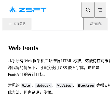
Skip to content
页面导航
返回顶部
Web Fonts
几乎所有 Web 框架和库都遵循 HTML 标准，这使得在可编
源代码的情况下，可直接使用 CSS 嵌入字体，这也是
FontsAPI 的设计目标。
常见的
、
、
、
等都支
Vite
Webpack
WebView
Electron
此方法，但也是设计使然。