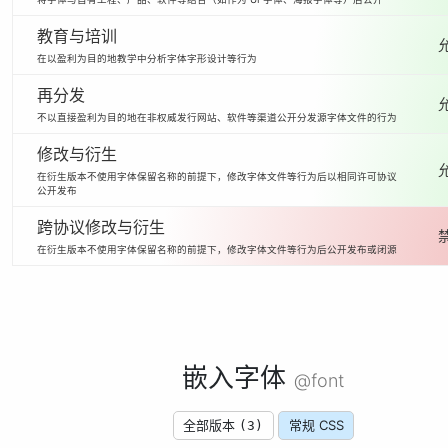
教育与培训
在以盈利为目的地教学中分析字体字形设计等行为
再分发
不以直接盈利为目的地在非权威发行网站、软件等渠道公开分发源字体文件的行为
修改与衍生
在衍生版本不使用字体保留名称的前提下，修改字体文件等行为后以相同许可协议
公开发布
跨协议修改与衍生
在衍生版本不使用字体保留名称的前提下，修改字体文件等行为后公开发布或闭源
嵌入字体
@font
全部版本
常规 CSS
(3)