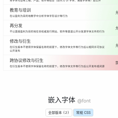
将字体与自有工程、产品、软件等结合（如作为 UI 字体、海报字体等）后公开
教育与培训
在以盈利为目的地教学中分析字体字形设计等行为
再分发
不以直接盈利为目的地在非权威发行网站、软件等渠道公开分发源字体文件的行为
修改与衍生
在衍生版本不使用字体保留名称的前提下，修改字体文件等行为后以相同许可协议
公开发布
跨协议修改与衍生
在衍生版本不使用字体保留名称的前提下，修改字体文件等行为后公开发布或闭源
嵌入字体
@font
全部版本
常规 CSS
(2)