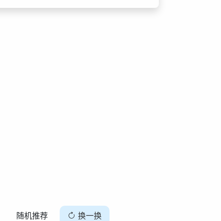
随机推荐
换一换