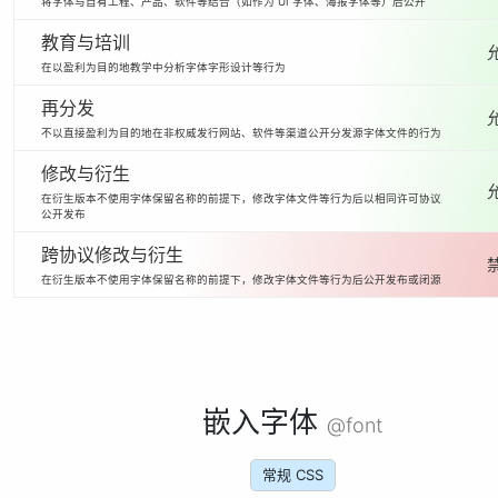
将字体与自有工程、产品、软件等结合（如作为 UI 字体、海报字体等）后公开
教育与培训
在以盈利为目的地教学中分析字体字形设计等行为
再分发
不以直接盈利为目的地在非权威发行网站、软件等渠道公开分发源字体文件的行为
修改与衍生
在衍生版本不使用字体保留名称的前提下，修改字体文件等行为后以相同许可协议
公开发布
跨协议修改与衍生
在衍生版本不使用字体保留名称的前提下，修改字体文件等行为后公开发布或闭源
嵌入字体
@font
常规 CSS