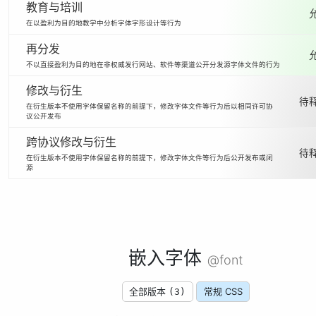
教育与培训
在以盈利为目的地教学中分析字体字形设计等行为
再分发
不以直接盈利为目的地在非权威发行网站、软件等渠道公开分发源字体文件的行为
修改与衍生
待释
在衍生版本不使用字体保留名称的前提下，修改字体文件等行为后以相同许可协
议公开发布
跨协议修改与衍生
待释
在衍生版本不使用字体保留名称的前提下，修改字体文件等行为后公开发布或闭
源
嵌入字体
@font
全部版本
常规 CSS
(3)