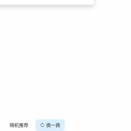
随机推荐
换一换