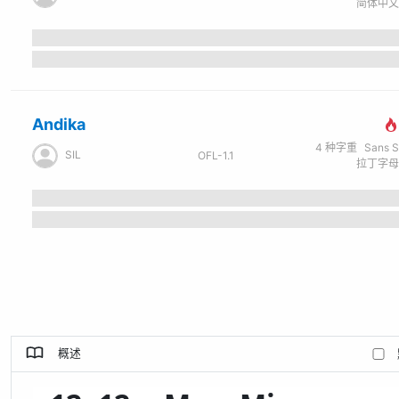
Andika
4
种字重
Sans Seri
SIL
OFL-1.1
概述