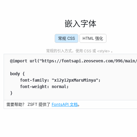
嵌入字体
常规 CSS
HTML 强化
常规的引入方式，使用 CSS 或 <style> 。
@import url("https://fontsapi.zeoseven.com/996/main/
body {

    font-family: "x12y12pxMaruMinya";

    font-weight: normal;

}
需要帮助？ ZSFT 提供了
FontsAPI 文档
。