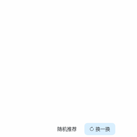
随机推荐
换一换