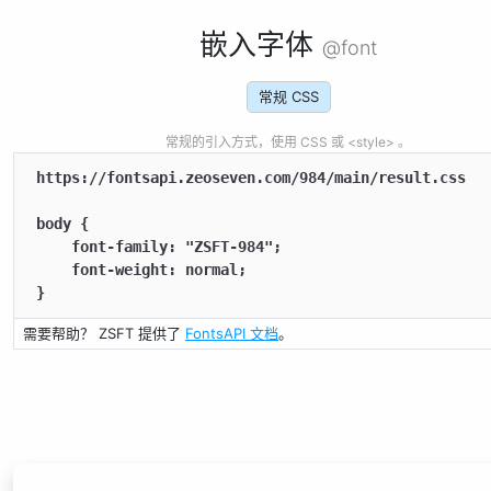
嵌入字体
@font
常规 CSS
常规的引入方式，使用 CSS 或 <style> 。
https://fontsapi.zeoseven.com/984/main/result.css

body {

    font-family: "ZSFT-984";

    font-weight: normal;

}
需要帮助？ ZSFT 提供了
FontsAPI 文档
。