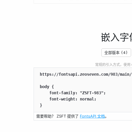
嵌入字
全部版本
(4)
常规的引入方式，使用 CSS
https://fontsapi.zeoseven.com/983/main/
body {

    font-family: "ZSFT-983";

    font-weight: normal;

}
需要帮助？ ZSFT 提供了
FontsAPI 文档
。