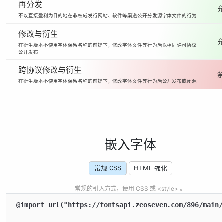
再分发
不以直接盈利为目的地在非权威发行网站、软件等渠道公开分发源字体文件的行为
修改与衍生
在衍生版本不使用字体保留名称的前提下，修改字体文件等行为后以相同许可协议
公开发布
跨协议修改与衍生
在衍生版本不使用字体保留名称的前提下，修改字体文件等行为后公开发布或闭源
嵌入字体
常规 CSS
HTML 强化
常规的引入方式，使用 CSS 或 <style> 。
@import url("https://fontsapi.zeoseven.com/896/main/