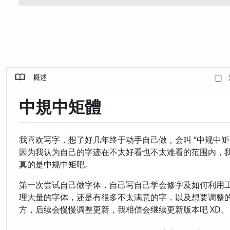
概述
中規中矩體
我喜欢写字，想了好几年终于动手自己做，会叫 “中规中矩体
因为我认为自己的字迹在不太好看也不太难看的范围内，
真的是中规中矩吧。
第一次尝试自己做字体，自己写自己学会修字及如何利用
理大量的字体，还是有很多不太满意的字，以及想要调整
方，后续会慢慢调整更新，我相信会继续更新版本吧 XD。