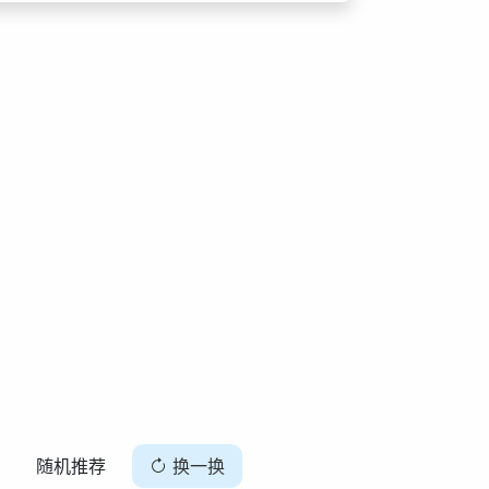
随机推荐
换一换