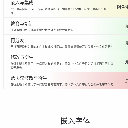
嵌入与集成
附条件
将字体与自有工程、产品、软件等结合（如作为 UI 字体、海报字体等）后公
开
教育与培训
在以盈利为目的地教学中分析字体字形设计等行为
再分发
不以直接盈利为目的地在非权威发行网站、软件等渠道公开分发源字体文件的行为
修改与衍生
在衍生版本不使用字体保留名称的前提下，修改字体文件等行为后以相同许可协议
公开发布
跨协议修改与衍生
在衍生版本不使用字体保留名称的前提下，修改字体文件等行为后公开发布或闭源
嵌入字体