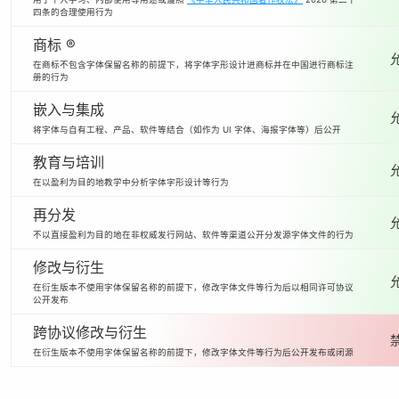
四条的合理使用行为
商标 ®
在商标不包含字体保留名称的前提下，将字体字形设计进商标并在中国进行商标注
册的行为
嵌入与集成
将字体与自有工程、产品、软件等结合（如作为 UI 字体、海报字体等）后公开
教育与培训
在以盈利为目的地教学中分析字体字形设计等行为
再分发
不以直接盈利为目的地在非权威发行网站、软件等渠道公开分发源字体文件的行为
修改与衍生
在衍生版本不使用字体保留名称的前提下，修改字体文件等行为后以相同许可协议
公开发布
跨协议修改与衍生
在衍生版本不使用字体保留名称的前提下，修改字体文件等行为后公开发布或闭源