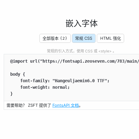
嵌入字体
全部版本
常规 CSS
HTML 强化
(2)
常规的引入方式，使用 CSS 或 <style> 。
@import url("https://fontsapi.zeoseven.com/783/main/
body {

    font-family: "Hangeuljaemin6.0 TTF";

    font-weight: normal;

}
需要帮助？ ZSFT 提供了
FontsAPI 文档
。