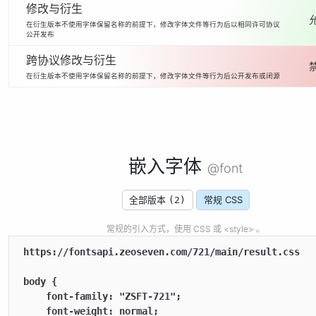
修改与衍生
在衍生版本不使用字体保留名称的前提下，修改字体文件等行为后以相同许可协议
公开发布
跨协议修改与衍生
在衍生版本不使用字体保留名称的前提下，修改字体文件等行为后公开发布或闭源
嵌入字体
@font
全部版本
常规 CSS
(2)
常规的引入方式，使用 CSS 或 <style> 。
https://fontsapi.zeoseven.com/721/main/result.css

body {

    font-family: "ZSFT-721";

    font-weight: normal;
