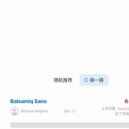
随机推荐
换一换
Balsamiq Sans
4
种字重
Sans Seri
Michael Angeles
OFL-1.1