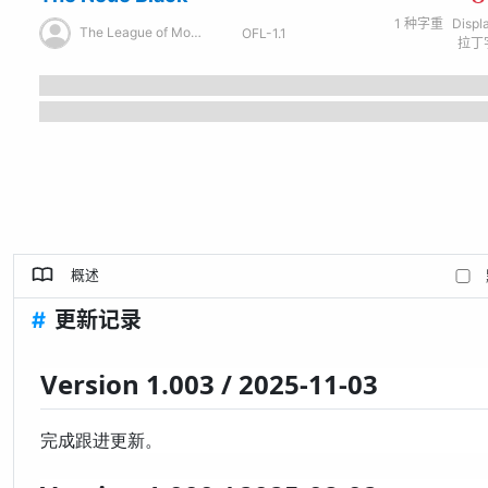
1
种字重
Displ
The League of Moveable Type
OFL-1.1
拉丁字
概述
#
更新记录
Version 1.003 / 2025-11-03
完成跟进更新。