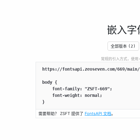
嵌入字
全部版本
(2)
常规的引入方式，使用 CSS
https://fontsapi.zeoseven.com/669/main/
body {

    font-family: "ZSFT-669";

    font-weight: normal;

}
需要帮助？ ZSFT 提供了
FontsAPI 文档
。