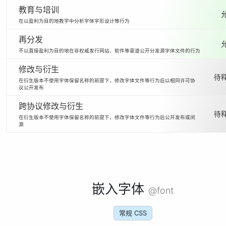
教育与培训
在以盈利为目的地教学中分析字体字形设计等行为
再分发
不以直接盈利为目的地在非权威发行网站、软件等渠道公开分发源字体文件的行为
修改与衍生
待释
在衍生版本不使用字体保留名称的前提下，修改字体文件等行为后以相同许可协
议公开发布
跨协议修改与衍生
待释
在衍生版本不使用字体保留名称的前提下，修改字体文件等行为后公开发布或闭
源
嵌入字体
@font
常规 CSS