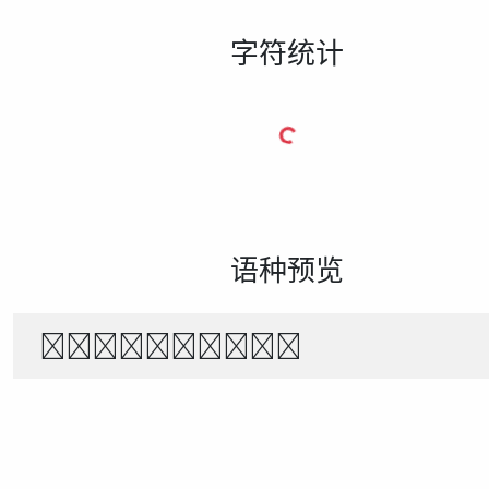
字符统计
语种预览
1234567890