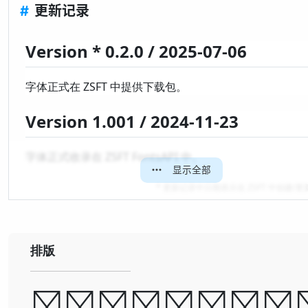
#
更新记录
Version * 0.2.0 / 2025-07-06
字体正式在 ZSFT 中提供下载包。
Version 1.001 / 2024-11-23
字体正式收录在 ZSFT FontsAPI 中。
显示全部
* 更新记录中日期表示在 ZSFT 中创建/
排版
A man ca