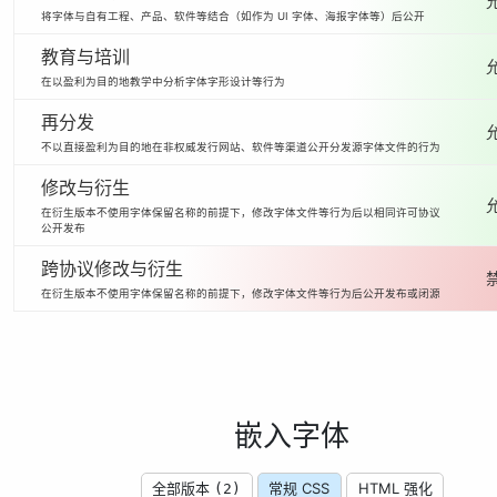
将字体与自有工程、产品、软件等结合（如作为 UI 字体、海报字体等）后公开
教育与培训
在以盈利为目的地教学中分析字体字形设计等行为
再分发
不以直接盈利为目的地在非权威发行网站、软件等渠道公开分发源字体文件的行为
修改与衍生
在衍生版本不使用字体保留名称的前提下，修改字体文件等行为后以相同许可协议
公开发布
跨协议修改与衍生
在衍生版本不使用字体保留名称的前提下，修改字体文件等行为后公开发布或闭源
嵌入字体
全部版本
常规 CSS
HTML 强化
(2)