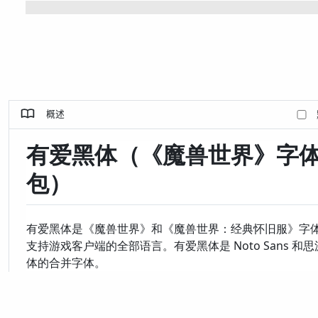
概述
有爱黑体（《魔兽世界》字
包）
有爱黑体是《魔兽世界》和《魔兽世界：经典怀旧服》字
支持游戏客户端的全部语言。有爱黑体是 Noto Sans 和
体的合并字体。
Source:
github.com/nowar-fonts/Now