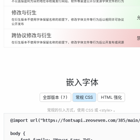
不以直接盈利为目的地在非权威发行网站、软件等渠道公开分发源字体文件的行为
修改与衍生
在衍生版本不使用字体保留名称的前提下，修改字体文件等行为后以相同许可协议
公开发布
跨协议修改与衍生
在衍生版本不使用字体保留名称的前提下，修改字体文件等行为后公开发布或闭源
嵌入字体
全部版本
常规 CSS
HTML 强化
(7)
常规的引入方式，使用 CSS 或 <style> 。
@import url("https://fontsapi.zeoseven.com/385/main/
body {
