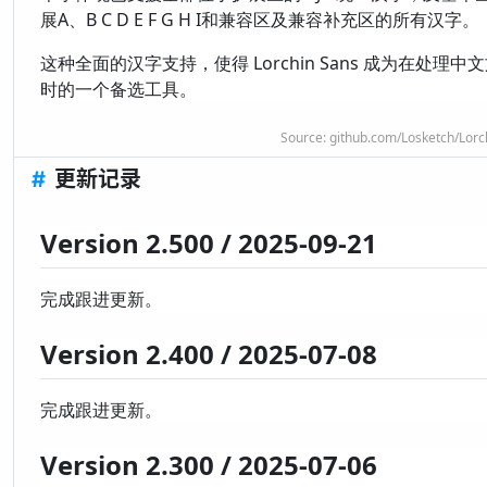
展A、B C D E F G H I和兼容区及兼容补充区的所有汉字。
这种全面的汉字支持，使得 Lorchin Sans 成为在处理中
时的一个备选工具。
Source:
github.com/Losketch/Lorc
#
更新记录
Version 2.500 / 2025-09-21
完成跟进更新。
Version 2.400 / 2025-07-08
完成跟进更新。
Version 2.300 / 2025-07-06