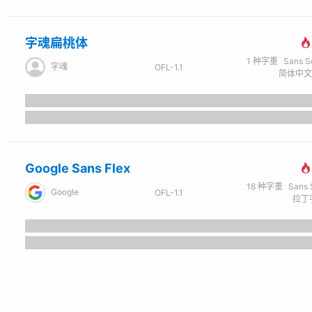
字魂扁桃体
1
种字重
Sans Seri
字魂
OFL-1.1
Google Sans Flex
18
种字重
Sans Ser
Google
OFL-1.1
拉丁字