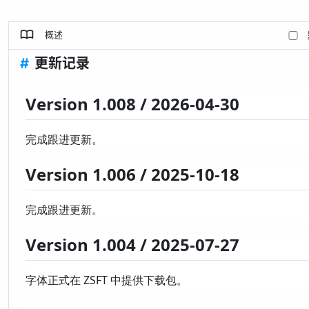
概述
#
更新记录
Version 1.008 / 2026-04-30
完成跟进更新。
Version 1.006 / 2025-10-18
完成跟进更新。
Version 1.004 / 2025-07-27
字体正式在 ZSFT 中提供下载包。