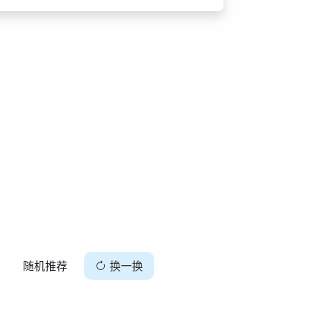
随机推荐
换一换