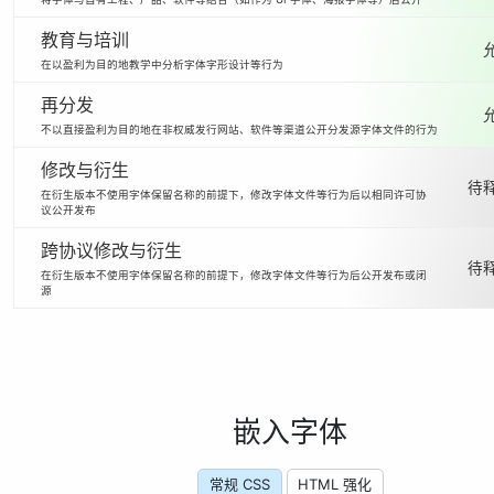
教育与培训
在以盈利为目的地教学中分析字体字形设计等行为
再分发
不以直接盈利为目的地在非权威发行网站、软件等渠道公开分发源字体文件的行为
修改与衍生
待释
在衍生版本不使用字体保留名称的前提下，修改字体文件等行为后以相同许可协
议公开发布
跨协议修改与衍生
待释
在衍生版本不使用字体保留名称的前提下，修改字体文件等行为后公开发布或闭
源
嵌入字体
常规 CSS
HTML 强化