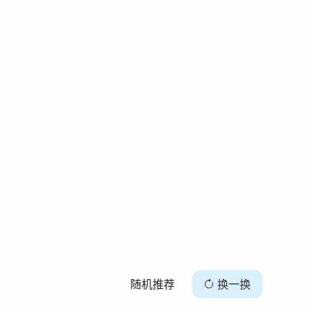
随机推荐
换一换