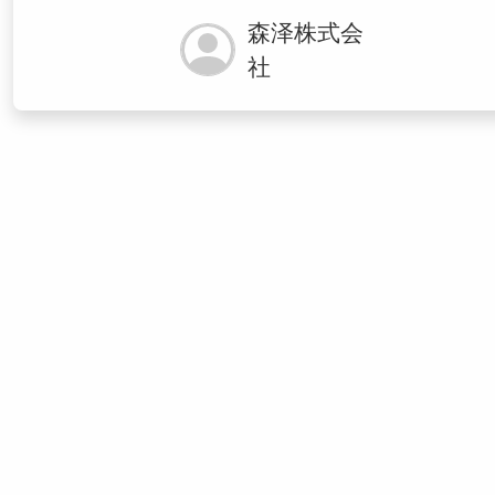
森泽株式会
社