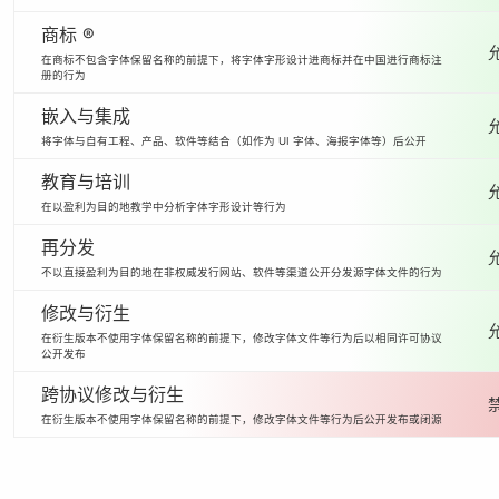
商标 ®
在商标不包含字体保留名称的前提下，将字体字形设计进商标并在中国进行商标注
册的行为
嵌入与集成
将字体与自有工程、产品、软件等结合（如作为 UI 字体、海报字体等）后公开
教育与培训
在以盈利为目的地教学中分析字体字形设计等行为
再分发
不以直接盈利为目的地在非权威发行网站、软件等渠道公开分发源字体文件的行为
修改与衍生
在衍生版本不使用字体保留名称的前提下，修改字体文件等行为后以相同许可协议
公开发布
跨协议修改与衍生
在衍生版本不使用字体保留名称的前提下，修改字体文件等行为后公开发布或闭源