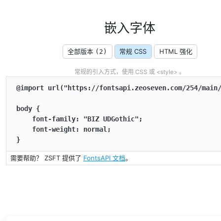
嵌入字体
全部版本
常规 CSS
HTML 强化
(2)
常规的引入方式，使用 CSS 或 <style> 。
@import url("https://fontsapi.zeoseven.com/254/main/
body {

    font-family: "BIZ UDGothic";

    font-weight: normal;

}
需要帮助？ ZSFT 提供了
FontsAPI 文档
。