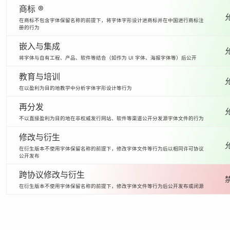
商标 ®
在商标不包含字体保留名称的前提下，将字体字形设计进商标并在中国进行商标注
册的行为
嵌入与集成
将字体与自有工程、产品、软件等结合（如作为 UI 字体、海报字体等）后公开
教育与培训
在以盈利为目的地教学中分析字体字形设计等行为
再分发
不以直接盈利为目的地在非权威发行网站、软件等渠道公开分发源字体文件的行为
修改与衍生
在衍生版本不使用字体保留名称的前提下，修改字体文件等行为后以相同许可协议
公开发布
跨协议修改与衍生
在衍生版本不使用字体保留名称的前提下，修改字体文件等行为后公开发布或闭源