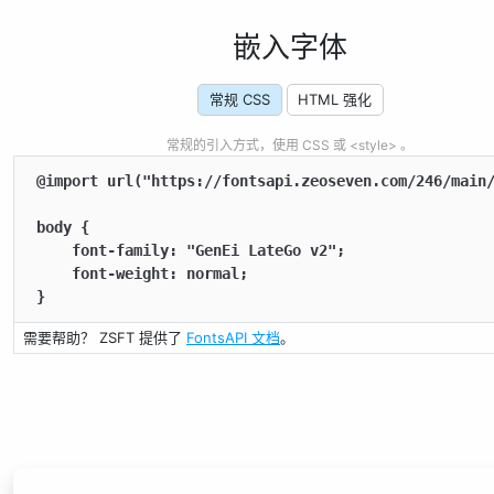
嵌入字体
常规 CSS
HTML 强化
常规的引入方式，使用 CSS 或 <style> 。
@import url("https://fontsapi.zeoseven.com/246/main/
body {

    font-family: "GenEi LateGo v2";

    font-weight: normal;

}
需要帮助？ ZSFT 提供了
FontsAPI 文档
。