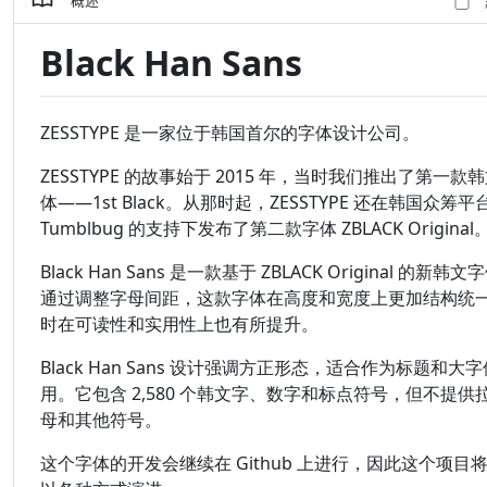
概述
Black Han Sans
ZESSTYPE 是一家位于韩国首尔的字体设计公司。
ZESSTYPE 的故事始于 2015 年，当时我们推出了第一款
体——1st Black。从那时起，ZESSTYPE 还在韩国众筹平
Tumblbug 的支持下发布了第二款字体 ZBLACK Original
Black Han Sans 是一款基于 ZBLACK Original 的新韩文
通过调整字母间距，这款字体在高度和宽度上更加结构统
时在可读性和实用性上也有所提升。
Black Han Sans 设计强调方正形态，适合作为标题和大字
用。它包含 2,580 个韩文字、数字和标点符号，但不提供
母和其他符号。
这个字体的开发会继续在 Github 上进行，因此这个项目