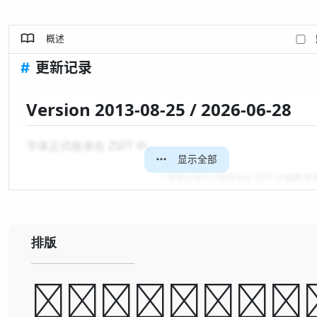
概述
#
更新记录
Version 2013-08-25 / 2026-06-28
字体正式收录在 ZSFT 中。
显示全部
* 更新记录中日期表示在 ZSFT 中创建/
排版
A man ca