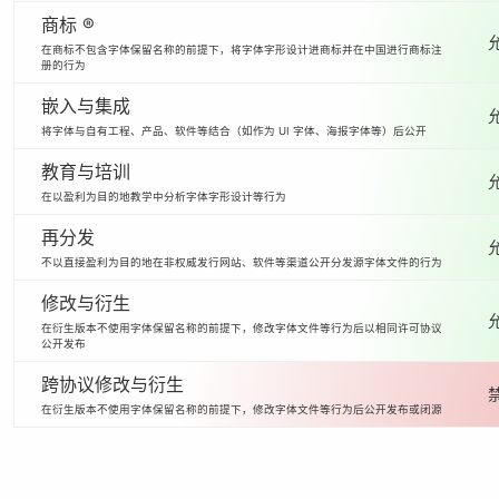
商标 ®
在商标不包含字体保留名称的前提下，将字体字形设计进商标并在中国进行商标注
册的行为
嵌入与集成
将字体与自有工程、产品、软件等结合（如作为 UI 字体、海报字体等）后公开
教育与培训
在以盈利为目的地教学中分析字体字形设计等行为
再分发
不以直接盈利为目的地在非权威发行网站、软件等渠道公开分发源字体文件的行为
修改与衍生
在衍生版本不使用字体保留名称的前提下，修改字体文件等行为后以相同许可协议
公开发布
跨协议修改与衍生
在衍生版本不使用字体保留名称的前提下，修改字体文件等行为后公开发布或闭源