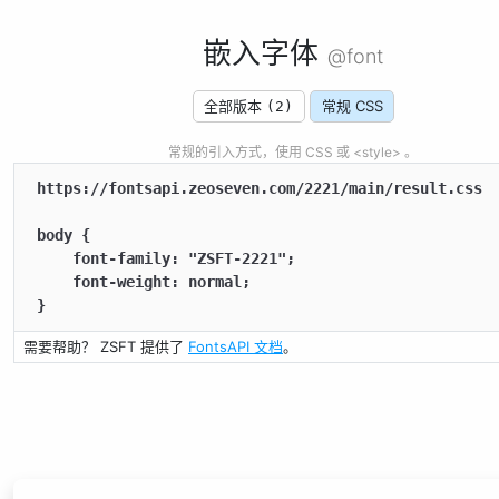
嵌入字体
@font
全部版本
常规 CSS
(2)
常规的引入方式，使用 CSS 或 <style> 。
https://fontsapi.zeoseven.com/2221/main/result.css

body {

    font-family: "ZSFT-2221";

    font-weight: normal;

}
需要帮助？ ZSFT 提供了
FontsAPI 文档
。