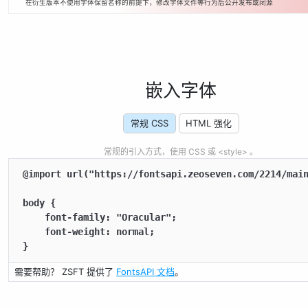
在衍生版本不使用字体保留名称的前提下，修改字体文件等行为后公开发布或闭源
嵌入字体
常规 CSS
HTML 强化
常规的引入方式，使用 CSS 或 <style> 。
@import url("https://fontsapi.zeoseven.com/2214/main
body {

    font-family: "Oracular";

    font-weight: normal;

}
需要帮助？ ZSFT 提供了
FontsAPI 文档
。