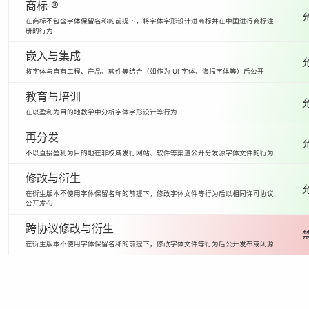
商标 ®
在商标不包含字体保留名称的前提下，将字体字形设计进商标并在中国进行商标注
册的行为
嵌入与集成
将字体与自有工程、产品、软件等结合（如作为 UI 字体、海报字体等）后公开
教育与培训
在以盈利为目的地教学中分析字体字形设计等行为
再分发
不以直接盈利为目的地在非权威发行网站、软件等渠道公开分发源字体文件的行为
修改与衍生
在衍生版本不使用字体保留名称的前提下，修改字体文件等行为后以相同许可协议
公开发布
跨协议修改与衍生
在衍生版本不使用字体保留名称的前提下，修改字体文件等行为后公开发布或闭源