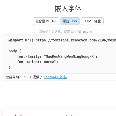
嵌入字体
全部版本
常规 CSS
HTML 强化
(6)
常规的引入方式，使用 CSS 或 <style> 。
@import url("https://fontsapi.zeoseven.com/2196/main
body {

    font-family: "MaoKenWangWenMingSong-R";

    font-weight: normal;

}
需要帮助？ ZSFT 提供了
FontsAPI 文档
。