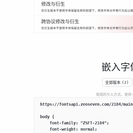
修改与衍生
在衍生版本不使用字体保留名称的前提下，修改字体文件等行为后以
跨协议修改与衍生
在衍生版本不使用字体保留名称的前提下，修改字体文件等行为后公
嵌入字
全部版本
(2)
常规的引入方式，使用 CSS
https://fontsapi.zeoseven.com/2184/main
body {

    font-family: "ZSFT-2184";

    font-weight: normal;
