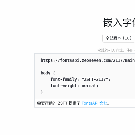
嵌入字
全部版本
(16)
常规的引入方式，使用 CSS
https://fontsapi.zeoseven.com/2117/main
body {

    font-family: "ZSFT-2117";

    font-weight: normal;

}
需要帮助？ ZSFT 提供了
FontsAPI 文档
。