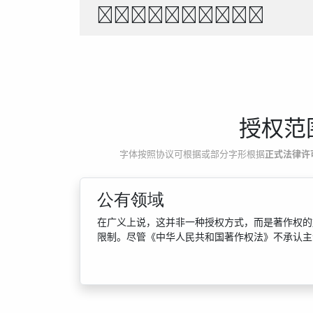
1234567890
授权范
字体按照协议可根据或部分字形根据
正式法律许
公有领域
在广义上说，这并非一种授权方式，而是著作权的
限制。尽管《中华人民共和国著作权法》不承认主