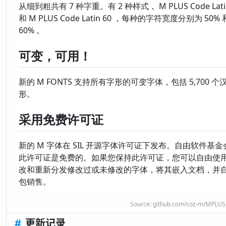
从细到粗共有 7 种字重。有 2 种样式， M PLUS Code Latin
和 M PLUS Code Latin 60 ，每种的字符宽度分别为 50% 
60% 。
可变，可用！
新的 M FONTS 支持所有字形的可变字体，包括 5,700 个
形。
采用免费许可证
新的 M 字体在 SIL 开源字体许可证下发布。自由软件基
此许可证是免费的。如果您保持此许可证，您可以自由使
改和重新分发修改过或未修改的字体，将其嵌入文档，并
包销售。
Source:
github.com/coz-m/MPLU
#
更新记录