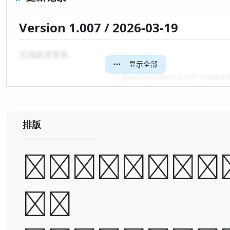
Version 1.007 / 2026-03-19
完成跟进更新。
显示全部
* 更新记录中日期表示在 ZSFT 中创建/
排版
A man ca
be