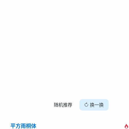
随机推荐
换一换
平方雨桐体