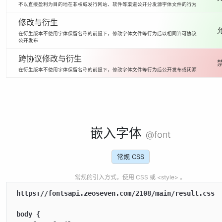
不以直接盈利为目的地在非权威发行网站、软件等渠道公开分发源字体文件的行为
修改与衍生
在衍生版本不使用字体保留名称的前提下，修改字体文件等行为后以相同许可协议
公开发布
跨协议修改与衍生
在衍生版本不使用字体保留名称的前提下，修改字体文件等行为后公开发布或闭源
嵌入字体
@font
常规 CSS
常规的引入方式，使用 CSS 或 <style> 。
https://fontsapi.zeoseven.com/2108/main/result.css

body {
