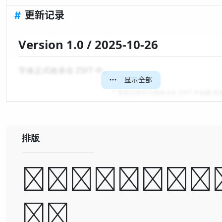
#
更新记录
Version 1.0 / 2025-10-26
字体正式收录在 ZSFT 中。
显示全部
* 更新记录中日期表示在 ZSFT 中创建/
排版
A man ca
be